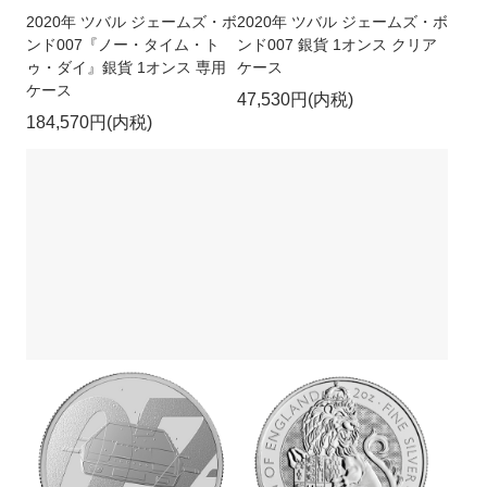
2020年 ツバル ジェームズ・ボ
2020年 ツバル ジェームズ・ボ
ンド007『ノー・タイム・ト
ンド007 銀貨 1オンス クリア
ゥ・ダイ』銀貨 1オンス 専用
ケース
ケース
47,530円(内税)
184,570円(内税)