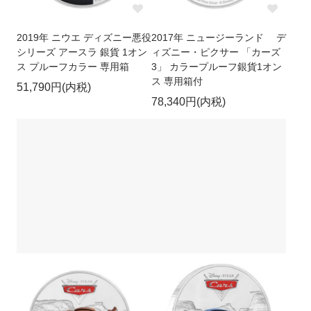
キャンセルポリシーについて
HPリニューアルのお知らせ
2019年 ニウエ ディズニー悪役
2017年 ニュージーランド デ
シリーズ アースラ 銀貨 1オン
ィズニー・ピクサー 「カーズ
ス プルーフカラー 専用箱
3」 カラープルーフ銀貨1オン
ス 専用箱付
51,790円(内税)
78,340円(内税)