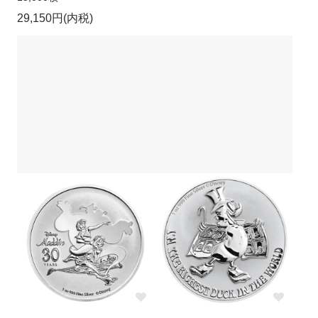
29,150円(内税)