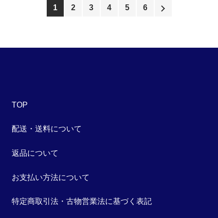
1
2
3
4
5
6
TOP
配送・送料について
返品について
お支払い方法について
特定商取引法・古物営業法に基づく表記