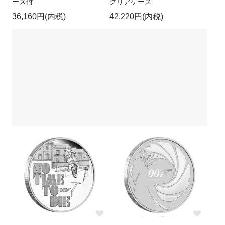
ース付
クリアケース
36,160円(内税)
42,220円(内税)