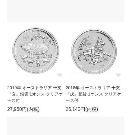
2019年 オーストラリア 干支
2018年 オーストラリア 干支
『亥』銀貨 1オンス クリアケ
『戌』銀貨 1オンス クリアケ
ース付
ース付
27,950円(内税)
26,140円(内税)