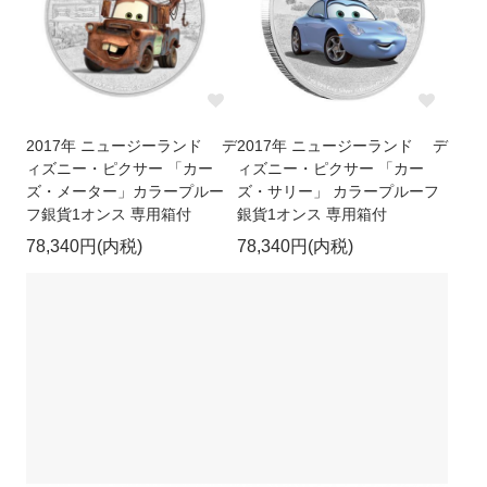
2017年 ニュージーランド デ
2017年 ニュージーランド デ
ィズニー・ピクサー 「カー
ィズニー・ピクサー 「カー
ズ・メーター」カラープルー
ズ・サリー」 カラープルーフ
フ銀貨1オンス 専用箱付
銀貨1オンス 専用箱付
78,340円(内税)
78,340円(内税)