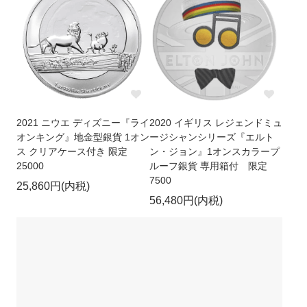
2021 ニウエ ディズニー『ライ
2020 イギリス レジェンドミュ
オンキング』地金型銀貨 1オン
ージシャンシリーズ『エルト
ス クリアケース付き 限定
ン・ジョン』1オンスカラープ
25000
ルーフ銀貨 専用箱付 限定
7500
25,860円(内税)
56,480円(内税)