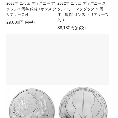
2022年 ニウエ ディズニー ア
2022年 ニウエ ディズニー ス
ラジン30周年 銀貨 1オンス ク
クルージ・マクダック 75周
リアケース付
年 銀貨1オンス クリアケース
入り
29,880円(内税)
38,180円(内税)