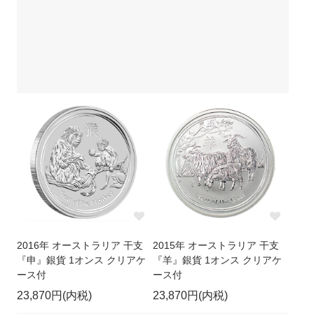
2016年 オーストラリア 干支
2015年 オーストラリア 干支
『申』銀貨 1オンス クリアケ
『羊』銀貨 1オンス クリアケ
ース付
ース付
23,870円(内税)
23,870円(内税)