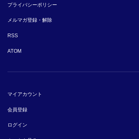
プライバシーポリシー
メルマガ登録・解除
RSS
ATOM
マイアカウント
会員登録
ログイン