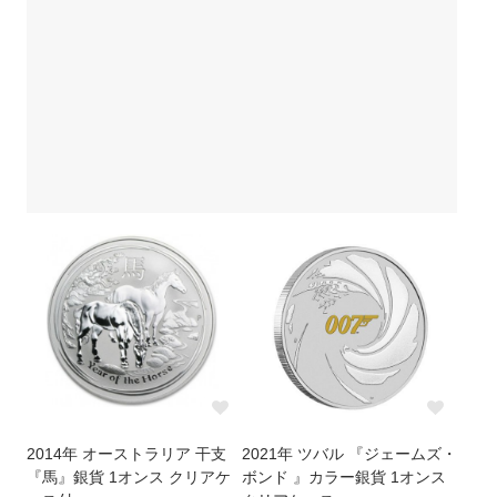
2014年 オーストラリア 干支
2021年 ツバル 『ジェームズ・
『馬』銀貨 1オンス クリアケ
ボンド 』カラー銀貨 1オンス