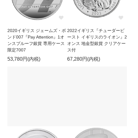
2020イギリス ジェームズ・ボ
2022イギリス『チューダービ
ンド007『Pay Attention』1オ
ースト イギリスのライオン』2
ンスプルーフ銀貨 専用ケース
オンス 地金型銀貨 クリアケー
限定7007
ス付
53,780円(内税)
67,280円(内税)