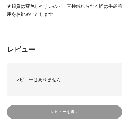
★銀貨は変色しやすいので、直接触れられる際は手袋着
用をお勧めいたします。
レビュー
レビューはありません
レビューを書く