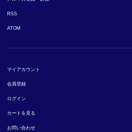
RSS
ATOM
マイアカウント
会員登録
ログイン
カートを見る
お問い合わせ