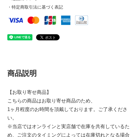
・特定商取引法に基づく表記
商品説明
【お取り寄せ商品】
こちらの商品はお取り寄せ商品のため、
1ヶ月程度のお時間を頂戴しております。ご了承くださ
い。
※当店ではオンラインと実店舗で在庫を共有しているた
め、ご注文のタイミングによっては在庫切れとなる場合