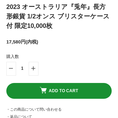
キャンセルポリシーについて
HPリニューアルのお知らせ
2023 オーストラリア『兎年』長方
形銀貨 1/2オンス ブリスターケース
付 限定10,000枚
17,580円(内税)
購入数
ADD TO CART
・この商品について問い合わせる
・返品について