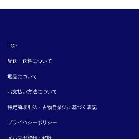
TOP
配送・送料について
返品について
お支払い方法について
特定商取引法・古物営業法に基づく表記
プライバシーポリシー
メルマガ登録・解除