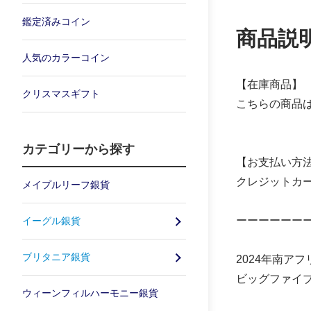
鑑定済みコイン
商品説
人気のカラーコイン
【在庫商品】
クリスマスギフト
こちらの商品
カテゴリーから探す
【お支払い方
クレジットカ
メイプルリーフ銀貨
ーーーーーー
イーグル銀貨
ブリタニア銀貨
2024年南アフ
ビッグファイ
ウィーンフィルハーモニー銀貨