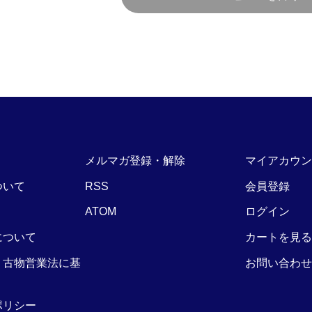
メルマガ登録・解除
マイアカウン
ついて
RSS
会員登録
ATOM
ログイン
について
カートを見る
・古物営業法に基
お問い合わせ
ポリシー