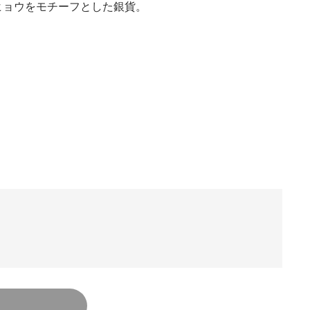
ヒョウをモチーフとした銀貨。