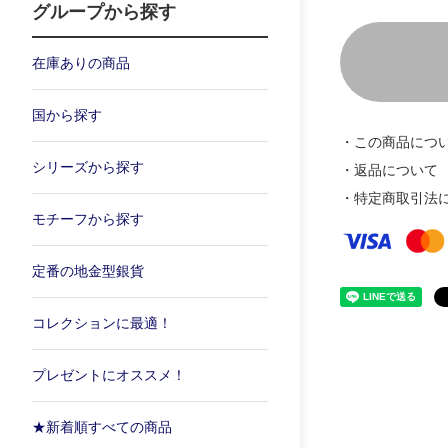
グループから探す
在庫ありの商品
国から探す
・この商品につ
シリーズから探す
・返品について
・特定商取引法
モチーフから探す
定番の地金型銀貨
コレクションに最適！
プレゼントにオススメ！
★新着順すべての商品