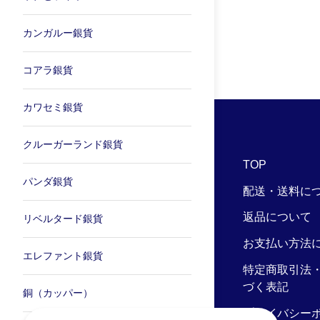
カンガルー銀貨
コアラ銀貨
カワセミ銀貨
クルーガーランド銀貨
TOP
パンダ銀貨
配送・送料に
返品について
リベルタード銀貨
お支払い方法
エレファント銀貨
特定商取引法
づく表記
銅（カッパー）
プライバシー