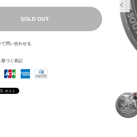
SOLD OUT
いて問い合わせる
に基づく表記