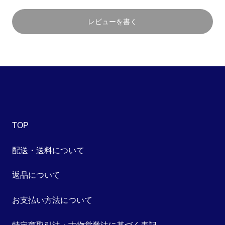
レビューを書く
TOP
配送・送料について
返品について
お支払い方法について