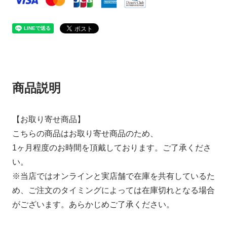
商品説明
【お取り寄せ商品】
こちらの商品はお取り寄せ商品のため、
1ヶ月程度のお時間を頂戴しております。ご了承くださ
い。
※当店ではオンラインと実店舗で在庫を共有しているた
め、ご注文のタイミングによっては在庫切れとなる場合
がございます。あらかじめご了承ください。