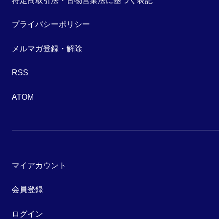
特定商取引法・古物営業法に基づく表記
プライバシーポリシー
メルマガ登録・解除
RSS
ATOM
マイアカウント
会員登録
ログイン