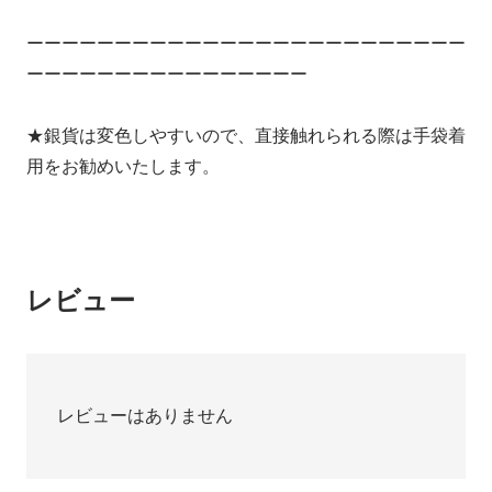
ーーーーーーーーーーーーーーーーーーーーーーーーー
ーーーーーーーーーーーーーーーー
★銀貨は変色しやすいので、直接触れられる際は手袋着
用をお勧めいたします。
レビュー
レビューはありません