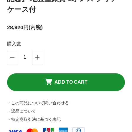
キャンセルポリシーについて
HPリニューアルのお知らせ
ケース付
28,920円(内税)
購入数
ADD TO CART
・この商品について問い合わせる
・返品について
・特定商取引法に基づく表記