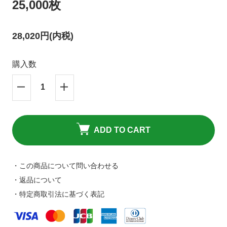
25,000枚
キャンセルポリシーについて
HPリニューアルのお知らせ
28,020円(内税)
購入数
ADD TO CART
・この商品について問い合わせる
・返品について
・特定商取引法に基づく表記