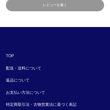
レビューを書く
TOP
配送・送料について
返品について
お支払い方法について
特定商取引法・古物営業法に基づく表記