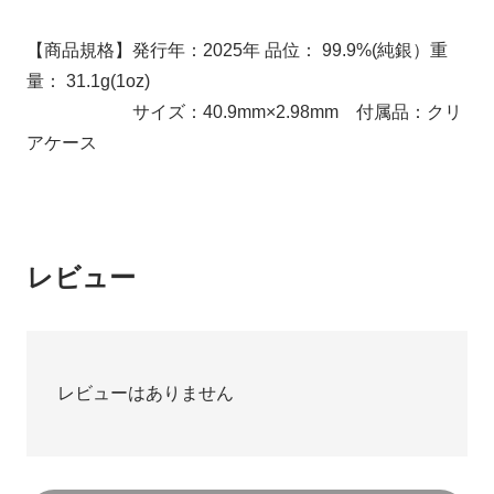
【商品規格】発行年：2025年 品位： 99.9%(純銀）重
量： 31.1g(1oz)
サイズ：40.9mm×2.98mm 付属品：クリ
アケース
レビュー
レビューはありません