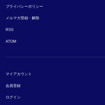
プライバシーポリシー
メルマガ登録・解除
RSS
ATOM
マイアカウント
会員登録
ログイン