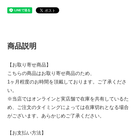
商品説明
【お取り寄せ商品】
こちらの商品はお取り寄せ商品のため、
1ヶ月程度のお時間を頂戴しております。ご了承くださ
い。
※当店ではオンラインと実店舗で在庫を共有しているた
め、ご注文のタイミングによっては在庫切れとなる場合
がございます。あらかじめご了承ください。
【お支払い方法】