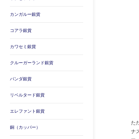
カンガルー銀貨
コアラ銀貨
カワセミ銀貨
クルーガーランド銀貨
パンダ銀貨
リベルタード銀貨
エレファント銀貨
た
銅（カッパー）
ナ