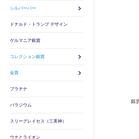
シルバーバー
ドナルド・トランプ デザイン
ゲルマニア銀貨
コレクション銀貨
金貨
プラチナ
銀
パラジウム
スリーグレイセス（三美神）
ウナとライオン