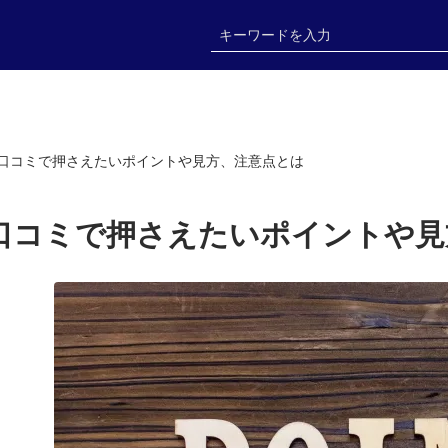
口コミで押さえたいポイントや見方、注意点とは
口コミで押さえたいポイントや見