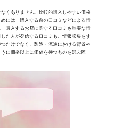
少なくありません。比較的購入しやすい価格
ためには、購入する前の口コミなどによる情
ん、購入するお店に関する口コミも重要な情
用した人が発信する口コミも、情報収集をす
持つだけでなく、製造・流通における背景や
ように価格以上に価値を持つものを選ぶ際