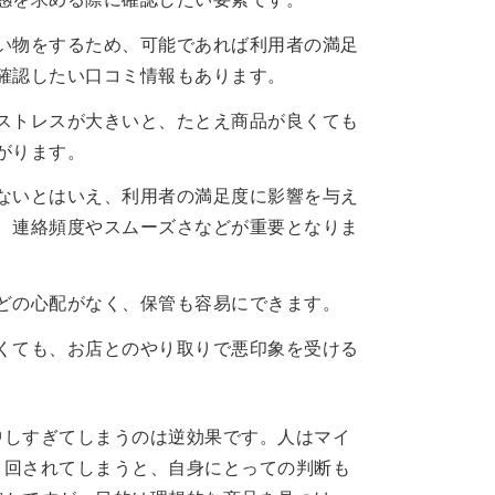
い物をするため、可能であれば利用者の満足
確認したい口コミ情報もあります。
ストレスが大きいと、たとえ商品が良くても
がります。
ないとはいえ、利用者の満足度に影響を与え
、連絡頻度やスムーズさなどが重要となりま
どの心配がなく、保管も容易にできます。
くても、お店とのやり取りで悪印象を受ける
中しすぎてしまうのは逆効果です。人はマイ
り回されてしまうと、自身にとっての判断も