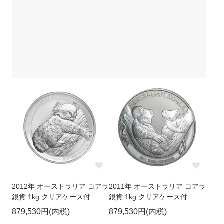
2012年 オーストラリア コアラ
2011年 オーストラリア コアラ
銀貨 1kg クリアケース付
銀貨 1kg クリアケース付
879,530円(内税)
879,530円(内税)