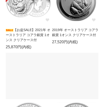
【お盆SALE】2021年 オ
2019年 オーストラリア コアラ
ーストラリア コアラ銀貨 1オ
銀貨 1オンス クリアケース付
ンス クリアケース付
27,520円(内税)
25,870円(内税)