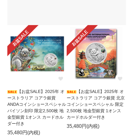
【お盆SALE】2025年 オ
【お盆SALE】2025年 オ
ーストラリア コアラ銀貨
ーストラリア コアラ銀貨 北京
ANDAコインショースペシャル
コインショースペシャル 限定
パイソン刻印 限定2,500枚 地
2,500枚 地金型銀貨 1オンス
金型銀貨 1オンス カードホル
カードホルダー付き
ダー付き
35,480円(内税)
35,480円(内税)