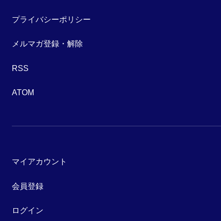
プライバシーポリシー
メルマガ登録・解除
RSS
ATOM
マイアカウント
会員登録
ログイン