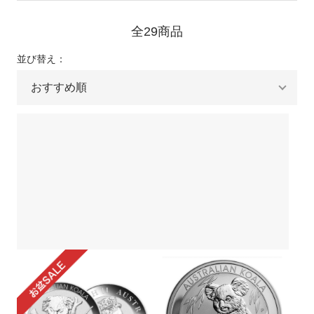
キャンセルポリシーについて
HPリニューアルのお知らせ
全29商品
並び替え：