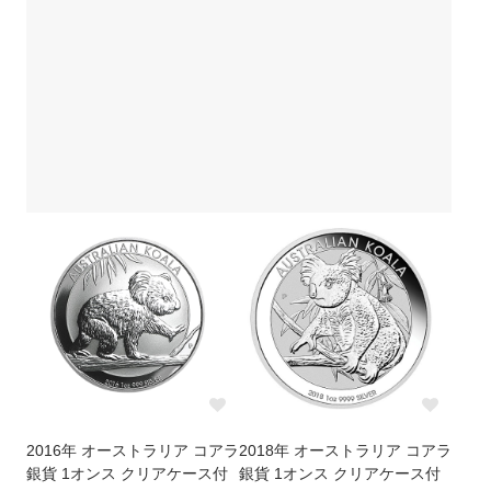
2016年 オーストラリア コアラ
2018年 オーストラリア コアラ
銀貨 1オンス クリアケース付
銀貨 1オンス クリアケース付