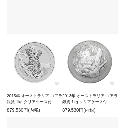
2015年 オーストラリア コアラ
2013年 オーストラリア コアラ
銀貨 1kg クリアケース付
銀貨 1kg クリアケース付
879,530円(内税)
879,530円(内税)