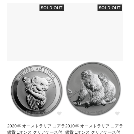
SOLD OUT
SOLD OUT
2020年 オーストラリア コアラ
2010年 オーストラリア コアラ
銀貨 1オンス クリアケース付
銀貨 1オンス クリアケース付