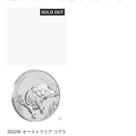
SOLD OUT
2022年 オーストラリア コアラ