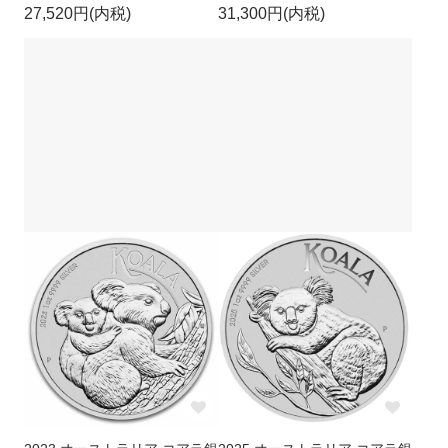
27,520円(内税)
31,300円(内税)