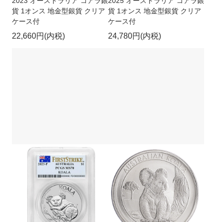
2023 オーストラリア コアラ銀
2025 オーストラリア コアラ銀
貨 1オンス 地金型銀貨 クリア
貨 1オンス 地金型銀貨 クリア
ケース付
ケース付
22,660円(内税)
24,780円(内税)