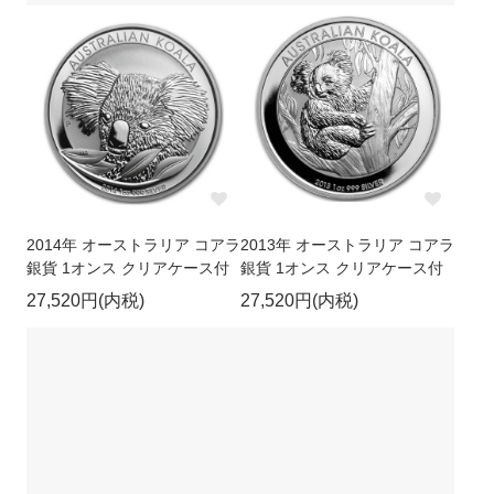
2014年 オーストラリア コアラ
2013年 オーストラリア コアラ
銀貨 1オンス クリアケース付
銀貨 1オンス クリアケース付
27,520円(内税)
27,520円(内税)