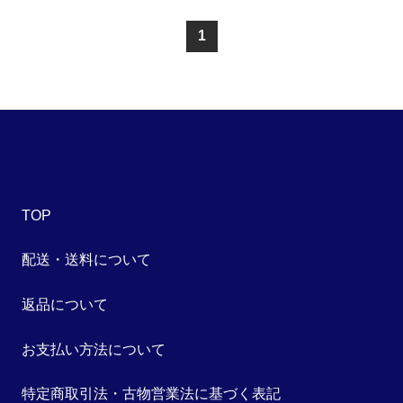
1
TOP
配送・送料について
返品について
お支払い方法について
特定商取引法・古物営業法に基づく表記