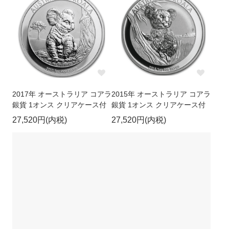
2017年 オーストラリア コアラ
2015年 オーストラリア コアラ
銀貨 1オンス クリアケース付
銀貨 1オンス クリアケース付
27,520円(内税)
27,520円(内税)