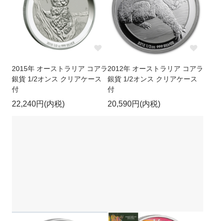
2015年 オーストラリア コアラ
2012年 オーストラリア コアラ
銀貨 1/2オンス クリアケース
銀貨 1/2オンス クリアケース
付
付
22,240円(内税)
20,590円(内税)