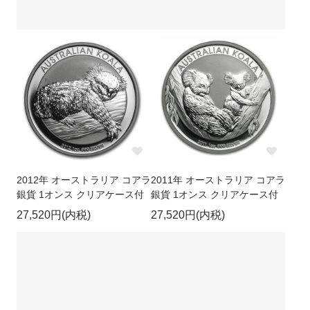
2012年 オーストラリア コアラ
2011年 オーストラリア コアラ
銀貨 1オンス クリアケース付
銀貨 1オンス クリアケース付
27,520円(内税)
27,520円(内税)