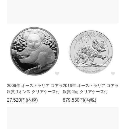
2009年 オーストラリア コアラ
2016年 オーストラリア コアラ
銀貨 1オンス クリアケース付
銀貨 1kg クリアケース付
27,520円(内税)
879,530円(内税)