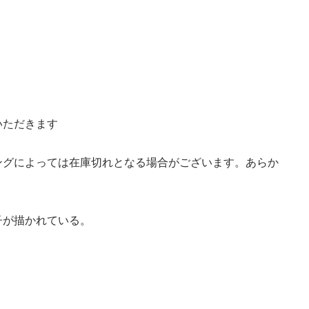
いただきます
ングによっては在庫切れとなる場合がございます。あらか
子が描かれている。