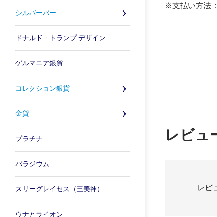
※支払い方法
シルバーバー
ドナルド・トランプ デザイン
ゲルマニア銀貨
コレクション銀貨
金貨
レビュ
プラチナ
パラジウム
レビ
スリーグレイセス（三美神）
ウナとライオン