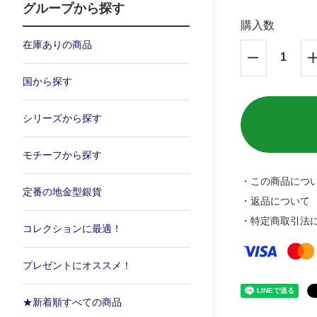
グループから探す
購入数
在庫ありの商品
国から探す
シリーズから探す
モチーフから探す
・この商品につ
定番の地金型銀貨
・返品について
・特定商取引法
コレクションに最適！
プレゼントにオススメ！
★新着順すべての商品