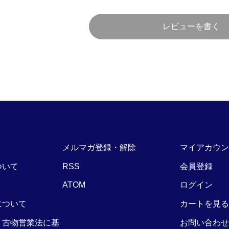
レビューを書く
メルマガ登録・解除
マイアカウン
ついて
RSS
会員登録
ATOM
ログイン
について
カートを見る
・古物営業法に基
お問い合わせ