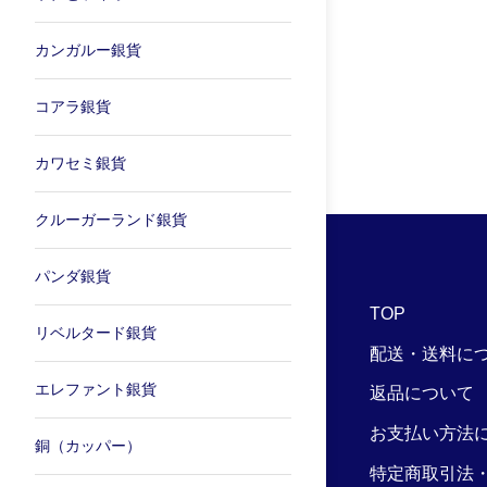
カンガルー銀貨
コアラ銀貨
カワセミ銀貨
クルーガーランド銀貨
パンダ銀貨
TOP
リベルタード銀貨
配送・送料に
エレファント銀貨
返品について
お支払い方法
銅（カッパー）
特定商取引法