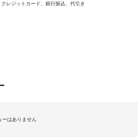
：クレジットカード、銀行振込、代引き
ー
ューはありません