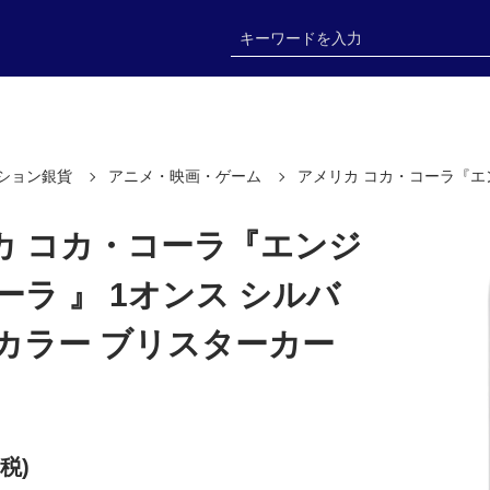
ション銀貨
アニメ・映画・ゲーム
アメリカ コカ・コーラ『エ
カ コカ・コーラ『エンジ
ーラ 』 1オンス シルバ
 カラー ブリスターカー
内税)