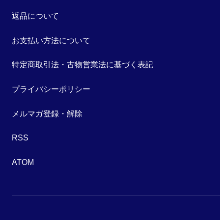
返品について
お支払い方法について
特定商取引法・古物営業法に基づく表記
プライバシーポリシー
メルマガ登録・解除
RSS
ATOM