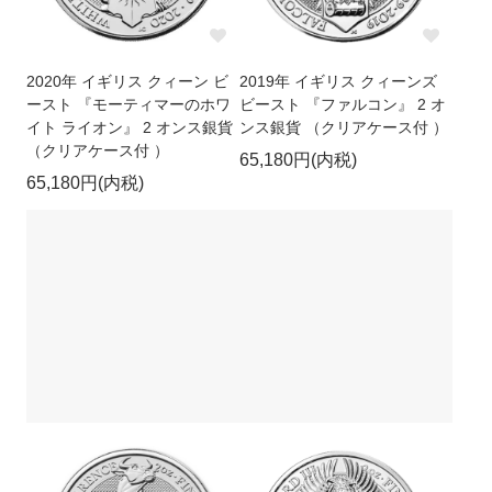
2020年 イギリス クィーン ビ
2019年 イギリス クィーンズ
ースト 『モーティマーのホワ
ビースト 『ファルコン』 2 オ
イト ライオン』 2 オンス銀貨
ンス銀貨 （クリアケース付 ）
（クリアケース付 ）
65,180円(内税)
65,180円(内税)