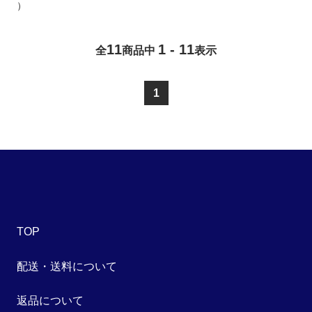
）
11
1 - 11
全
商品中
表示
1
TOP
配送・送料について
返品について