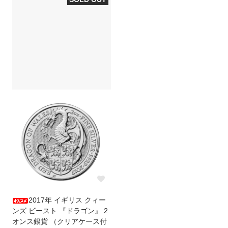
2017年 イギリス クィー
ンズ ビースト 『ドラゴン』 2
オンス銀貨 （クリアケース付