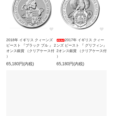
2018年 イギリス クィーンズ
2017年 イギリス クィー
ビースト 『ブラック ブル 』 2
ンズ ビースト 『 グリフィン』
オンス銀貨 （クリアケース付
2オンス銀貨 （クリアケース付
）
）
65,180円(内税)
65,180円(内税)