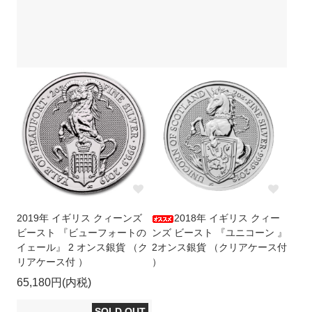
2019年 イギリス クィーンズ
2018年 イギリス クィー
ビースト 『ビューフォートの
ンズ ビースト 『ユニコーン 』
イェール』 2 オンス銀貨 （ク
2オンス銀貨 （クリアケース付
リアケース付 ）
）
65,180円(内税)
SOLD OUT