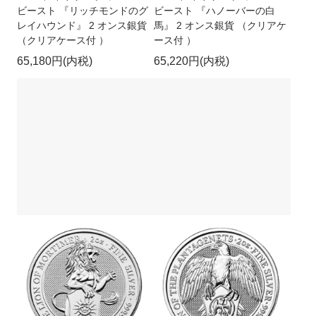
キャンセルポリシーについて
HPリニューアルのお知らせ
ビースト 『リッチモンドのグ
ビースト 『ハノーバーの白
レイハウンド』 2 オンス銀貨
馬』 2 オンス銀貨 （クリアケ
（クリアケース付 ）
ース付 ）
65,180円(内税)
65,220円(内税)