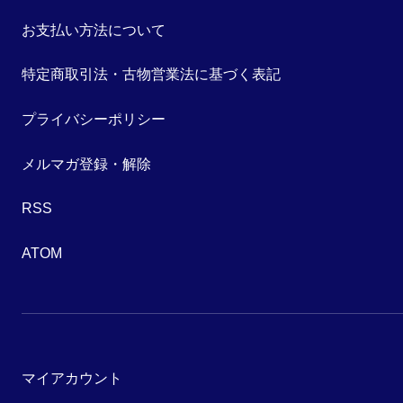
お支払い方法について
特定商取引法・古物営業法に基づく表記
プライバシーポリシー
メルマガ登録・解除
RSS
ATOM
マイアカウント