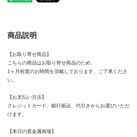
商品説明
【お取り寄せ商品】
こちらの商品はお取り寄せ商品のため、
1ヶ月程度のお時間を頂戴しております。ご了承くださ
い。
【お支払い方法】
クレジットカード、銀行振込、代引きからお選びいただ
けます。
【本日の貴金属相場】