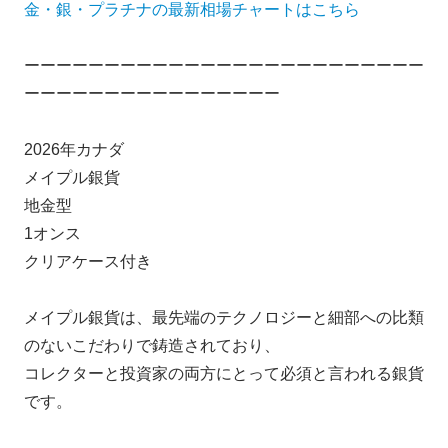
金・銀・プラチナの最新相場チャートはこちら
ーーーーーーーーーーーーーーーーーーーーーーーーー
ーーーーーーーーーーーーーーーー
2026年カナダ
メイプル銀貨
地金型
1オンス
クリアケース付き
メイプル銀貨は、最先端のテクノロジーと細部への比類
のないこだわりで鋳造されており、
コレクターと投資家の両方にとって必須と言われる銀貨
です。