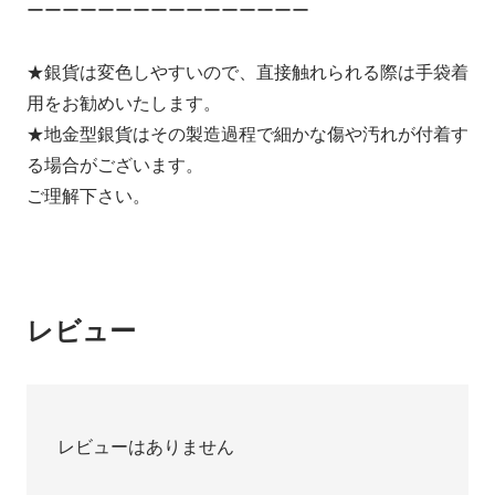
ーーーーーーーーーーーーーーーー
★銀貨は変色しやすいので、直接触れられる際は手袋着
用をお勧めいたします。
★地金型銀貨はその製造過程で細かな傷や汚れが付着す
る場合がございます。
ご理解下さい。
レビュー
レビューはありません