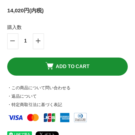
キャンセルポリシーについて
HPリニューアルのお知らせ
14,020円(内税)
購入数
ADD TO CART
・この商品について問い合わせる
・返品について
・特定商取引法に基づく表記