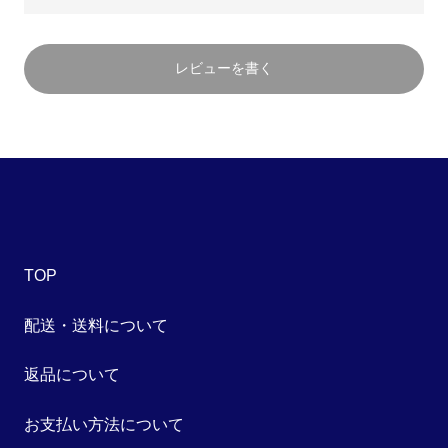
レビューを書く
TOP
配送・送料について
返品について
お支払い方法について