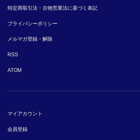
特定商取引法・古物営業法に基づく表記
プライバシーポリシー
メルマガ登録・解除
RSS
ATOM
マイアカウント
会員登録