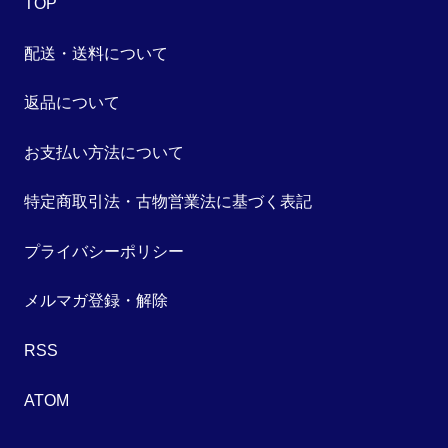
TOP
配送・送料について
返品について
お支払い方法について
特定商取引法・古物営業法に基づく表記
プライバシーポリシー
メルマガ登録・解除
RSS
ATOM