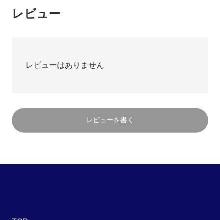
レビュー
レビューはありません
レビューを書く