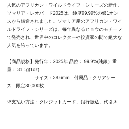
人気のアフリカン・ワイルドライフ・シリーズの新作、
ソマリア・レオパード2025は、純度99.99%の銀1オン
スから鋳造されました。ソマリア産のアフリカン・ワイ
ルドライフ・シリーズは、毎年異なるヒョウのモチーフ
で発売され、世界中のコレクターや投資家の間で絶大な
人気を誇っています。
【商品規格】発行年：2025年 品位： 99.9%(純銀）重
量： 31.1g(1oz)
サイズ：38.6mm 付属品：クリアケー
ス 限定30,000枚
※支払い方法：クレジットカード、銀行振込、代引き