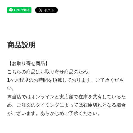
商品説明
【お取り寄せ商品】
こちらの商品はお取り寄せ商品のため、
1ヶ月程度のお時間を頂戴しております。ご了承くださ
い。
※当店ではオンラインと実店舗で在庫を共有しているた
め、ご注文のタイミングによっては在庫切れとなる場合
がございます。あらかじめご了承ください。