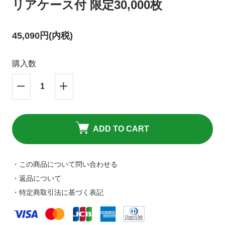
リアケース付 限定30,000枚
キャンセルポリシーについて
HPリニューアルのお知らせ
45,090円(内税)
購入数
ADD TO CART
・この商品について問い合わせる
・返品について
・特定商取引法に基づく表記