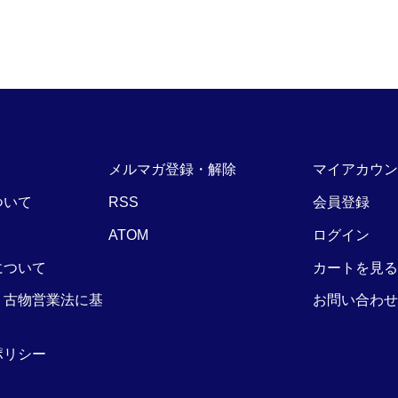
メルマガ登録・解除
マイアカウン
ついて
RSS
会員登録
ATOM
ログイン
について
カートを見る
・古物営業法に基
お問い合わせ
ポリシー