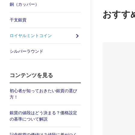
銅（カッパー）
おすす
干支銀貨
ロイヤルミントコイン
シルバーラウンド
コンテンツを見る
初心者が知っておきたい銀貨の選び
方！
銀貨の値段はどう決まる？価格設定
の基準について解説
記念銀貨の価値は？値段に差がつく