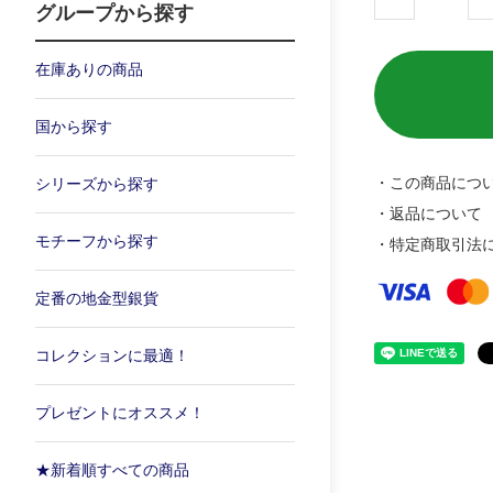
グループから探す
在庫ありの商品
国から探す
・この商品につ
シリーズから探す
・返品について
モチーフから探す
・特定商取引法
定番の地金型銀貨
コレクションに最適！
プレゼントにオススメ！
★新着順すべての商品