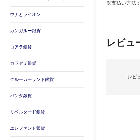
※支払い方法
ウナとライオン
カンガルー銀貨
レビュ
コアラ銀貨
カワセミ銀貨
レビ
クルーガーランド銀貨
パンダ銀貨
リベルタード銀貨
エレファント銀貨