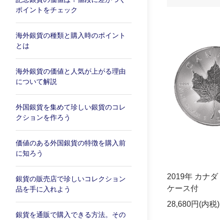
ポイントをチェック
海外銀貨の種類と購入時のポイント
とは
海外銀貨の価値と人気が上がる理由
について解説
外国銀貨を集めて珍しい銀貨のコレ
クションを作ろう
価値のある外国銀貨の特徴を購入前
に知ろう
2019年 カナ
銀貨の販売店で珍しいコレクション
ケース付
品を手に入れよう
28,680円(内税)
銀貨を通販で購入できる方法。その