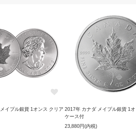
ダ メイプル銀貨 1オンス クリア
2017年 カナダ メイプル銀貨 1
ケース付
23,880円(内税)